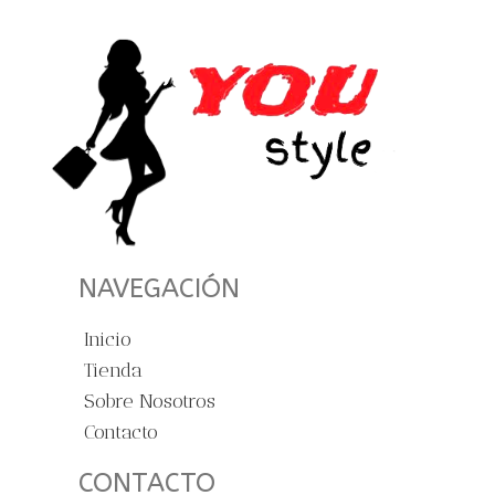
NAVEGACIÓN
Inicio
Tienda
Sobre Nosotros
Contacto
CONTACTO