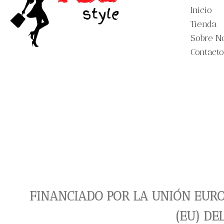
Inicio
Tienda
Sobre N
Contacto
FINANCIADO POR LA UNIÓN EURO
(EU) DE