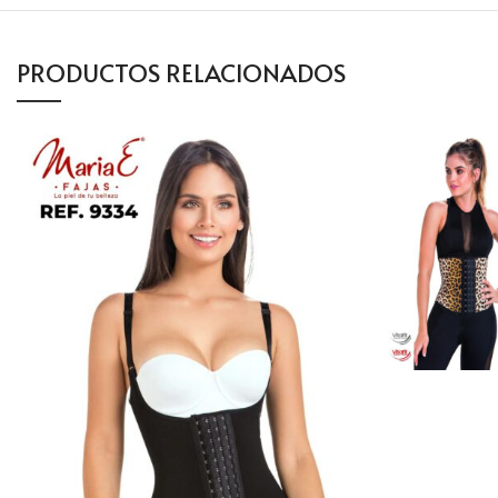
PRODUCTOS RELACIONADOS