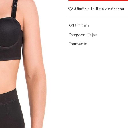
Añadir a la lista de deseos
SKU:
FU101
Categoría:
Fajas
Compartir: