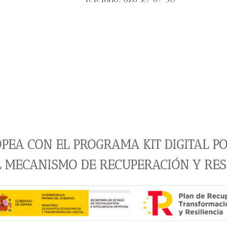
PEA CON EL PROGRAMA KIT DIGITAL P
L MECANISMO DE RECUPERACIÓN Y RES