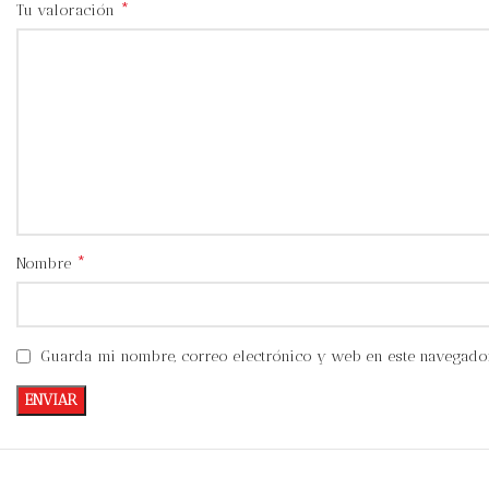
*
Tu valoración
*
Nombre
Guarda mi nombre, correo electrónico y web en este navegado