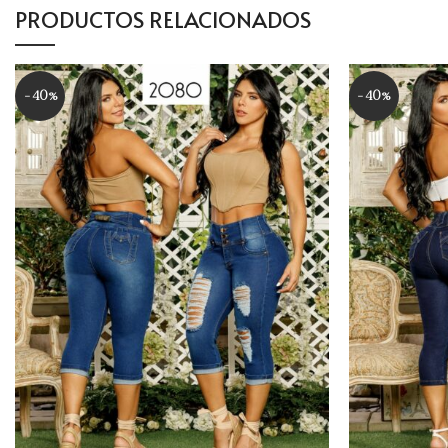
PRODUCTOS RELACIONADOS
-40%
-40%