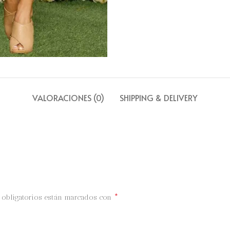
VALORACIONES (0)
SHIPPING & DELIVERY
*
obligatorios están marcados con