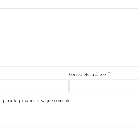
*
Correo electrónico
r para la próxima vez que comente.