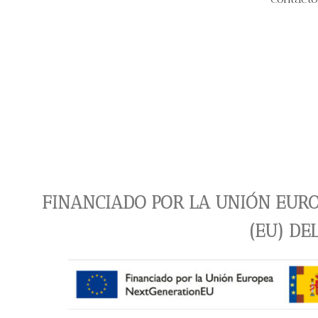
FINANCIADO POR LA UNIÓN EURO
(EU) DE